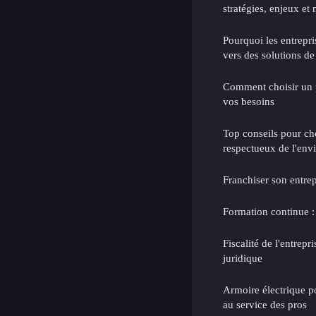
stratégies, enjeux et 
Pourquoi les entrepri
vers des solutions d
Comment choisir un p
vos besoins
Top conseils pour ch
respectueux de l'en
Franchiser son entre
Formation continue 
Fiscalité de l'entrepri
juridique
Armoire électrique po
au service des pros