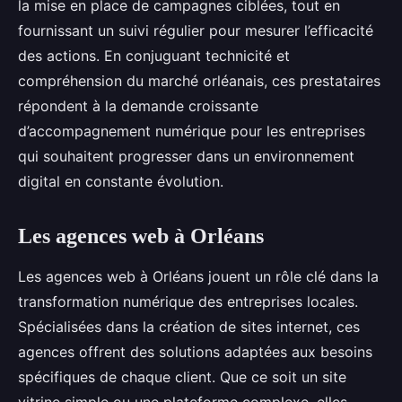
la mise en place de campagnes ciblées, tout en
fournissant un suivi régulier pour mesurer l’efficacité
des actions. En conjuguant technicité et
compréhension du marché orléanais, ces prestataires
répondent à la demande croissante
d’accompagnement numérique pour les entreprises
qui souhaitent progresser dans un environnement
digital en constante évolution.
Les agences web à Orléans
Les agences web à Orléans jouent un rôle clé dans la
transformation numérique des entreprises locales.
Spécialisées dans la création de sites internet, ces
agences offrent des solutions adaptées aux besoins
spécifiques de chaque client. Que ce soit un site
vitrine simple ou une plateforme complexe, elles