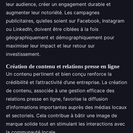
leur audience, créer un engagement durable et
augmenter leur notoriété. Les campagnes
publicitaires, qu’elles soient sur Facebook, Instagram
ou LinkedIn, doivent être ciblées à la fois
géographiquement et démographiquement pour
maximiser leur impact et leur retour sur
investissement.
Création de contenu et relations presse en ligne
Un contenu pertinent et bien conçu renforce la
crédibilité et l’attractivité d’une entreprise. La création
de contenu, associée à une gestion efficace des
relations presse en ligne, favorise la diffusion
d’informations importantes auprès des médias locaux
et sectoriels. Cela contribue à bâtir une image de
marque solide tout en stimulant les interactions avec
la communauté locale.