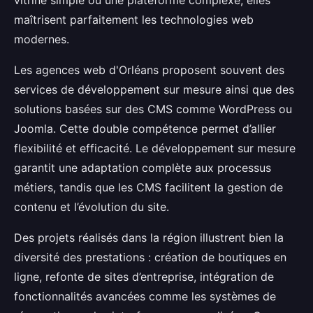
maîtrisent parfaitement les technologies web
modernes.
Les agences web d'Orléans proposent souvent des
services de développement sur mesure ainsi que des
solutions basées sur des CMS comme WordPress ou
Joomla. Cette double compétence permet d’allier
flexibilité et efficacité. Le développement sur mesure
garantit une adaptation complète aux processus
métiers, tandis que les CMS facilitent la gestion de
contenu et l’évolution du site.
Des projets réalisés dans la région illustrent bien la
diversité des prestations : création de boutiques en
ligne, refonte de sites d’entreprise, intégration de
fonctionnalités avancées comme les systèmes de