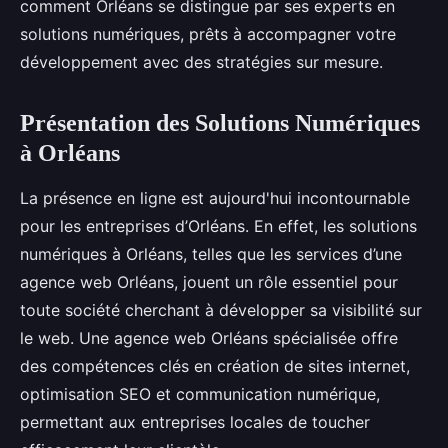
comment Orléans se distingue par ses experts en
solutions numériques, prêts à accompagner votre
développement avec des stratégies sur mesure.
Présentation des Solutions Numériques
à Orléans
La présence en ligne est aujourd'hui incontournable
pour les entreprises d’Orléans. En effet, les solutions
numériques à Orléans, telles que les services d’une
agence web Orléans, jouent un rôle essentiel pour
toute société cherchant à développer sa visibilité sur
le web. Une agence web Orléans spécialisée offre
des compétences clés en création de sites internet,
optimisation SEO et communication numérique,
permettant aux entreprises locales de toucher