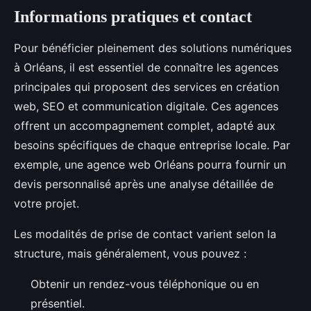
Informations pratiques et contact
Pour bénéficier pleinement des solutions numériques
à Orléans, il est essentiel de connaître les agences
principales qui proposent des services en création
web, SEO et communication digitale. Ces agences
offrent un accompagnement complet, adapté aux
besoins spécifiques de chaque entreprise locale. Par
exemple, une agence web Orléans pourra fournir un
devis personnalisé après une analyse détaillée de
votre projet.
Les modalités de prise de contact varient selon la
structure, mais généralement, vous pouvez :
Obtenir un rendez-vous téléphonique ou en
présentiel.