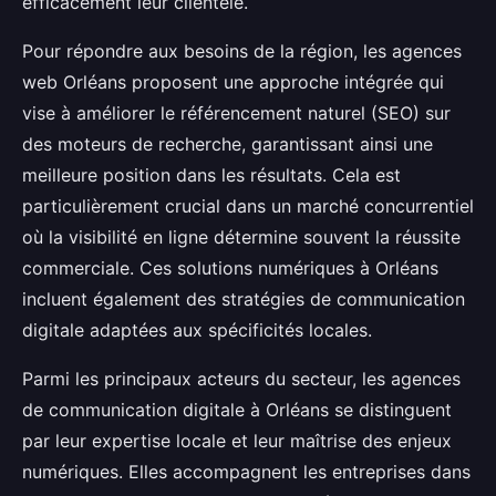
efficacement leur clientèle.
Pour répondre aux besoins de la région, les agences
web Orléans proposent une approche intégrée qui
vise à améliorer le référencement naturel (SEO) sur
des moteurs de recherche, garantissant ainsi une
meilleure position dans les résultats. Cela est
particulièrement crucial dans un marché concurrentiel
où la visibilité en ligne détermine souvent la réussite
commerciale. Ces solutions numériques à Orléans
incluent également des stratégies de communication
digitale adaptées aux spécificités locales.
Parmi les principaux acteurs du secteur, les agences
de communication digitale à Orléans se distinguent
par leur expertise locale et leur maîtrise des enjeux
numériques. Elles accompagnent les entreprises dans