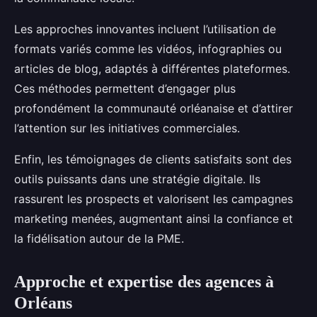
Les approches innovantes incluent l’utilisation de
formats variés comme les vidéos, infographies ou
articles de blog, adaptés à différentes plateformes.
Ces méthodes permettent d’engager plus
profondément la communauté orléanaise et d’attirer
l’attention sur les initiatives commerciales.
Enfin, les témoignages de clients satisfaits sont des
outils puissants dans une stratégie digitale. Ils
rassurent les prospects et valorisent les campagnes
marketing menées, augmentant ainsi la confiance et
la fidélisation autour de la PME.
Approche et expertise des agences à
Orléans