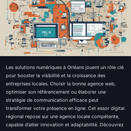
Les solutions numériques à Orléans jouent un rôle clé
pour booster la visibilité et la croissance des
entreprises locales. Choisir la bonne agence web,
optimiser son référencement ou élaborer une
stratégie de communication efficace peut
transformer votre présence en ligne. Cet essor digital
régional repose sur une agence locale compétente,
capable d’allier innovation et adaptabilité. Découvrez