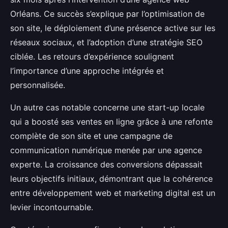
Orléans. Ce succès s’explique par l’optimisation de
son site, le déploiement d’une présence active sur les
réseaux sociaux, et l’adoption d’une stratégie SEO
ciblée. Les retours d’expérience soulignent
l’importance d’une approche intégrée et
personnalisée.
Un autre cas notable concerne une start-up locale
qui a boosté ses ventes en ligne grâce à une refonte
complète de son site et une campagne de
communication numérique menée par une agence
experte. La croissance des conversions dépassait
leurs objectifs initiaux, démontrant que la cohérence
entre développement web et marketing digital est un
levier incontournable.