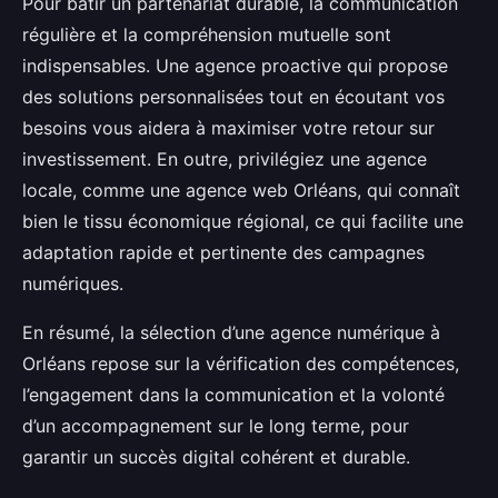
Pour bâtir un partenariat durable, la communication
régulière et la compréhension mutuelle sont
indispensables. Une agence proactive qui propose
des solutions personnalisées tout en écoutant vos
besoins vous aidera à maximiser votre retour sur
investissement. En outre, privilégiez une agence
locale, comme une agence web Orléans, qui connaît
bien le tissu économique régional, ce qui facilite une
adaptation rapide et pertinente des campagnes
numériques.
En résumé, la sélection d’une agence numérique à
Orléans repose sur la vérification des compétences,
l’engagement dans la communication et la volonté
d’un accompagnement sur le long terme, pour
garantir un succès digital cohérent et durable.