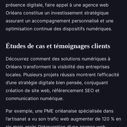
présence digitale, faire appel à une agence web
Orléans constitue un investissement stratégique
assurant un accompagnement personnalisé et une
optimisation continue des dispositifs numériques.
Études de cas et témoignages clients
Découvrez comment des solutions numériques à
Orléans transforment la visibilité des entreprises
locales. Plusieurs projets réussis montrent l’efficacité
d’une stratégie digitale bien pensée, conjuguant
création de site web, référencement SEO et
communication numérique.
Par exemple, une PME orléanaise spécialisée dans
l’artisanat a vu son trafic web augmenter de 120 % en
six mois après l’intervention d’une agence web