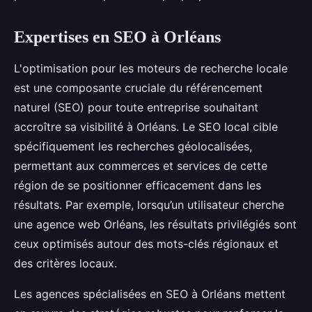
Expertises en SEO à Orléans
L'optimisation pour les moteurs de recherche locale
est une composante cruciale du référencement
naturel (SEO) pour toute entreprise souhaitant
accroître sa visibilité à Orléans. Le SEO local cible
spécifiquement les recherches géolocalisées,
permettant aux commerces et services de cette
région de se positionner efficacement dans les
résultats. Par exemple, lorsqu’un utilisateur cherche
une agence web Orléans, les résultats privilégiés sont
ceux optimisés autour des mots-clés régionaux et
des critères locaux.
Les agences spécialisées en SEO à Orléans mettent