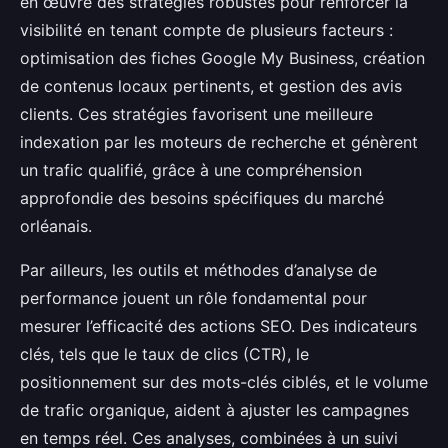
en œuvre des stratégies robustes pour renforcer la
visibilité en tenant compte de plusieurs facteurs :
optimisation des fiches Google My Business, création
de contenus locaux pertinents, et gestion des avis
clients. Ces stratégies favorisent une meilleure
indexation par les moteurs de recherche et génèrent
un trafic qualifié, grâce à une compréhension
approfondie des besoins spécifiques du marché
orléanais.
Par ailleurs, les outils et méthodes d’analyse de
performance jouent un rôle fondamental pour
mesurer l’efficacité des actions SEO. Des indicateurs
clés, tels que le taux de clics (CTR), le
positionnement sur des mots-clés ciblés, et le volume
de trafic organique, aident à ajuster les campagnes
en temps réel. Ces analyses, combinées à un suivi