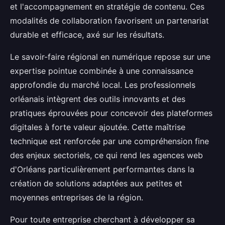
et l'accompagnement en stratégie de contenu. Ces
modalités de collaboration favorisent un partenariat
durable et efficace, axé sur les résultats.
Le savoir-faire régional en numérique repose sur une
expertise pointue combinée à une connaissance
approfondie du marché local. Les professionnels
orléanais intègrent des outils innovants et des
pratiques éprouvées pour concevoir des plateformes
digitales à forte valeur ajoutée. Cette maîtrise
technique est renforcée par une compréhension fine
des enjeux sectoriels, ce qui rend les agences web
d'Orléans particulièrement performantes dans la
création de solutions adaptées aux petites et
moyennes entreprises de la région.
Pour toute entreprise cherchant à développer sa