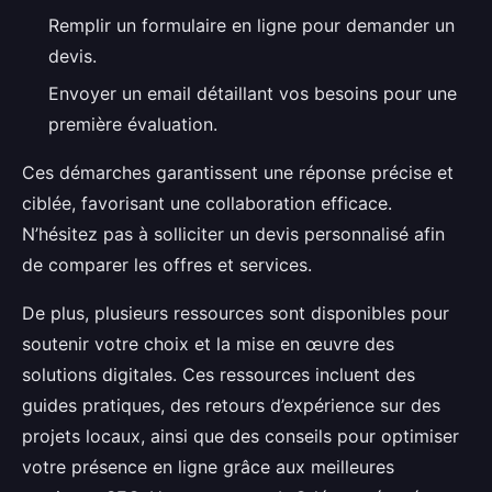
Remplir un formulaire en ligne pour demander un
devis.
Envoyer un email détaillant vos besoins pour une
première évaluation.
Ces démarches garantissent une réponse précise et
ciblée, favorisant une collaboration efficace.
N’hésitez pas à solliciter un devis personnalisé afin
de comparer les offres et services.
De plus, plusieurs ressources sont disponibles pour
soutenir votre choix et la mise en œuvre des
solutions digitales. Ces ressources incluent des
guides pratiques, des retours d’expérience sur des
projets locaux, ainsi que des conseils pour optimiser
votre présence en ligne grâce aux meilleures