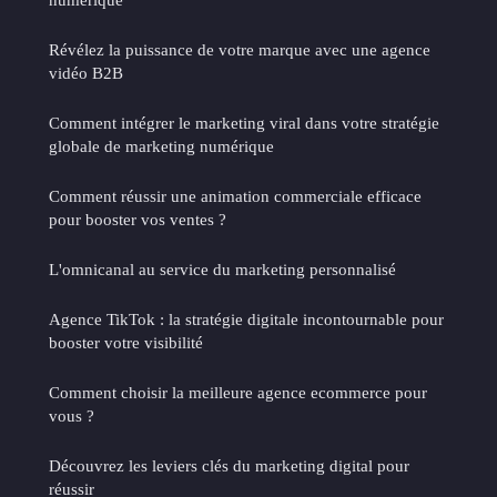
Révélez la puissance de votre marque avec une agence
vidéo B2B
Comment intégrer le marketing viral dans votre stratégie
globale de marketing numérique
Comment réussir une animation commerciale efficace
pour booster vos ventes ?
L'omnicanal au service du marketing personnalisé
Agence TikTok : la stratégie digitale incontournable pour
booster votre visibilité
Comment choisir la meilleure agence ecommerce pour
vous ?
Découvrez les leviers clés du marketing digital pour
réussir