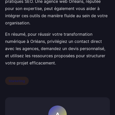
pratiques SEO. Une agence web Orléans, réputée
pour son expertise, peut également vous aider à
intégrer ces outils de manière fluide au sein de votre
organisation.
En résumé, pour réussir votre transformation
numérique à Orléans, privilégiez un contact direct
avec les agences, demandez un devis personnalisé,
et utilisez les ressources proposées pour structurer
votre projet efficacement.
Marketing
A