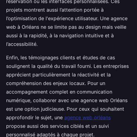
réservation ou les interfaces personnalisées. Ces
projets montrent aussi l’attention portée à
l’optimisation de l'expérience utilisateur. Une agence
web à Orléans ne se limite pas au design mais veille
aussi à la rapidité, à la navigation intuitive et à
l’accessibilité.
Enfin, les témoignages clients et études de cas
soulignent la qualité du travail fourni. Les entreprises
apprécient particulièrement la réactivité et la
compréhension des enjeux locaux. Pour un
accompagnement complet en communication
numérique, collaborer avec une agence web Orléans
est une option judicieuse. Pour ceux qui souhaitent
approfondir le sujet, une
agence web orléans
propose aussi des services ciblés et un suivi
personnalisé adaptés à chaque projet.