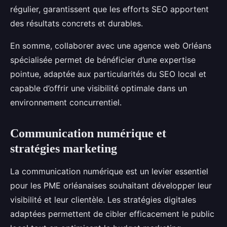
régulier, garantissent que les efforts SEO apportent
des résultats concrets et durables.
En somme, collaborer avec une agence web Orléans
spécialisée permet de bénéficier d’une expertise
pointue, adaptée aux particularités du SEO local et
capable d’offrir une visibilité optimale dans un
environnement concurrentiel.
Communication numérique et
stratégies marketing
La communication numérique est un levier essentiel
pour les PME orléanaises souhaitant développer leur
visibilité et leur clientèle. Les stratégies digitales
adaptées permettent de cibler efficacement le public