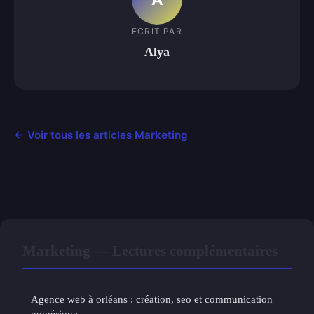
ECRIT PAR
Alya
← Voir tous les articles Marketing
Marketing — Lectures complémentaires
Agence web à orléans : création, seo et communication
numérique