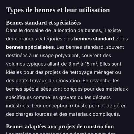
Types de bennes et leur utilisation
Bennes standard et spécialisées
Dans le domaine de la location de bennes, il existe
deux grandes catégories : les
bennes standard
et les
bennes spécialisées
. Les bennes standard, souvent
destinées à un usage polyvalent, couvrent des
volumes typiques allant de 3 m³ à 15 m³. Elles sont
idéales pour des projets de nettoyage ménager ou
des petits travaux de rénovation. En revanche, les
bennes spécialisées sont conçues pour des matériaux
spécifiques comme les gravats ou les déchets
industriels. Leur conception robuste permet de gérer
des charges lourdes et des matériaux compliqués.
Bennes adaptées aux projets de construction
Les projets de construction exigent souvent des