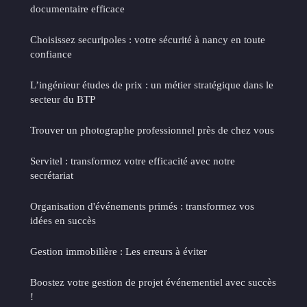
documentaire efficace
Choisissez securipoles : votre sécurité à nancy en toute
confiance
L’ingénieur études de prix : un métier stratégique dans le
secteur du BTP
Trouver un photographe professionnel près de chez vous
Servitel : transformez votre efficacité avec notre
secrétariat
Organisation d'événements primés : transformez vos
idées en succès
Gestion immobilière : Les erreurs à éviter
Boostez votre gestion de projet événementiel avec succès
!