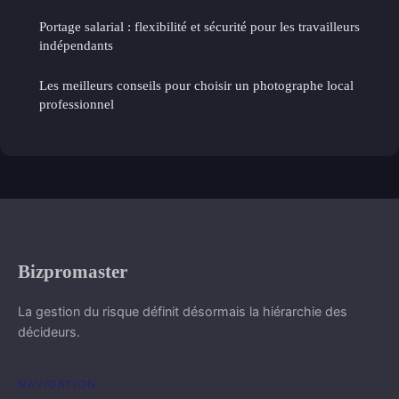
Portage salarial : flexibilité et sécurité pour les travailleurs
indépendants
Les meilleurs conseils pour choisir un photographe local
professionnel
Bizpromaster
La gestion du risque définit désormais la hiérarchie des
décideurs.
NAVIGATION