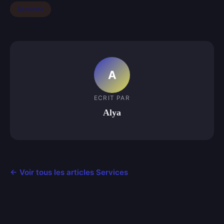
Services
A
ECRIT PAR
Alya
← Voir tous les articles Services