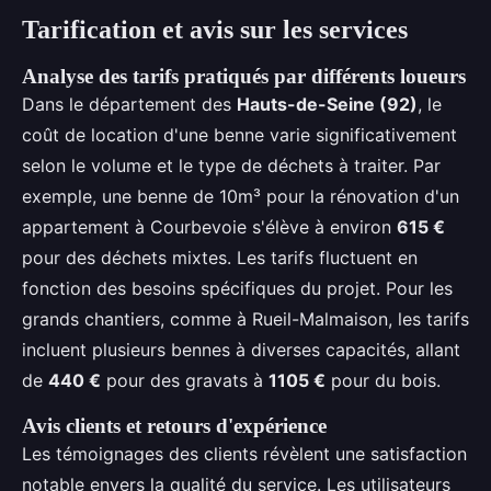
Tarification et avis sur les services
Analyse des tarifs pratiqués par différents loueurs
Dans le département des
Hauts-de-Seine (92)
, le
coût de location d'une benne varie significativement
selon le volume et le type de déchets à traiter. Par
exemple, une benne de 10m³ pour la rénovation d'un
appartement à Courbevoie s'élève à environ
615 €
pour des déchets mixtes. Les tarifs fluctuent en
fonction des besoins spécifiques du projet. Pour les
grands chantiers, comme à Rueil-Malmaison, les tarifs
incluent plusieurs bennes à diverses capacités, allant
de
440 €
pour des gravats à
1105 €
pour du bois.
Avis clients et retours d'expérience
Les témoignages des clients révèlent une satisfaction
notable envers la qualité du service. Les utilisateurs