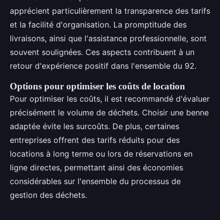
apprécient particulièrement la transparence des tarifs
et la facilité d'organisation. La promptitude des
livraisons, ainsi que l'assistance professionnelle, sont
souvent soulignées. Ces aspects contribuent à un
retour d'expérience positif dans l'ensemble du 92.
Options pour optimiser les coûts de location
Pour optimiser les coûts, il est recommandé d'évaluer
précisément le volume de déchets. Choisir une benne
adaptée évite les surcoûts. De plus, certaines
entreprises offrent des tarifs réduits pour des
locations à long terme ou lors de réservations en
ligne directes, permettant ainsi des économies
considérables sur l'ensemble du processus de
gestion des déchets.