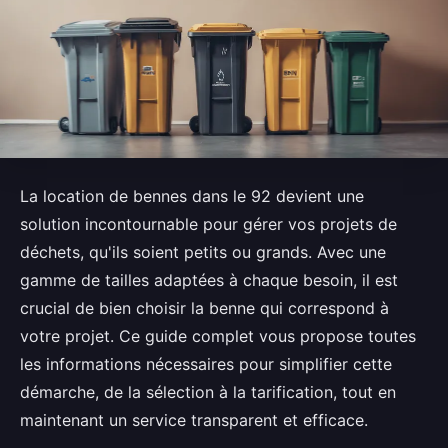
La location de bennes dans le 92 devient une
solution incontournable pour gérer vos projets de
déchets, qu'ils soient petits ou grands. Avec une
gamme de tailles adaptées à chaque besoin, il est
crucial de bien choisir la benne qui correspond à
votre projet. Ce guide complet vous propose toutes
les informations nécessaires pour simplifier cette
démarche, de la sélection à la tarification, tout en
maintenant un service transparent et efficace.