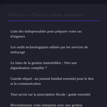
Services — Dans la même rubrique
Liste des indispensables pour préparer votre sac
d'urgence
Les outils technologiques utilisés par les services de
nettoyage
Le futur de la gestion immobilière : Vers une
digitalisation complète ?
Gazette ehpad : un journal familial essentiel pour le lien
et la communication
Tout savoir sur la prescription fiscale : guide essentiel
Révolutionnez votre entreprise avec une gestion