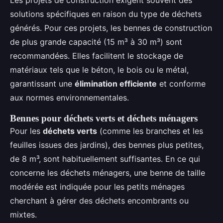
solutions spécifiques en raison du type de déchets
générés. Pour ces projets, les bennes de construction
de plus grande capacité (15 m³ à 30 m³) sont
recommandées. Elles facilitent le stockage de
matériaux tels que le béton, le bois ou le métal,
garantissant une
élimination efficiente
et conforme
aux normes environnementales.
Bennes pour déchets verts et déchets ménagers
Pour les
déchets verts
(comme les branches et les
feuilles issues des jardins), des bennes plus petites,
de 8 m³, sont habituellement suffisantes. En ce qui
concerne les déchets ménagers, une benne de taille
modérée est indiquée pour les petits ménages
cherchant à gérer des déchets encombrants ou
mixtes.