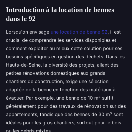
Introduction à la location de bennes
dans le 92
Lorsqu'on envisage
une location de benne 92
, il est
crucial de comprendre les services disponibles et
comment exploiter au mieux cette solution pour ses
besoins spécifiques en gestion des déchets. Dans les
Hauts-de-Seine, la diversité des projets, allant des
petites rénovations domestiques aux grands
chantiers de construction, exige une sélection
adaptée de la benne en fonction des matériaux à
évacuer. Par exemple, une benne de 10 m³ suffit
généralement pour des travaux de rénovation sur des
appartements, tandis que des bennes de 30 m³ sont
idéales pour les gros chantiers, surtout pour le bois
ou les débris mixtes.