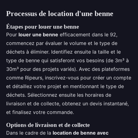
Processus de location d'une benne
Étapes pour louer une benne
Pour
louer une benne
efficacement dans le 92,
commencez par évaluer le volume et le type de
déchets à éliminer. Identifiez ensuite la taille et le
type de benne qui satisferont vos besoins (de 3m³ à
30m³ pour des projets variés). Avec des plateformes
comme Ripeurs, inscrivez-vous pour créer un compte
et détaillez votre projet en mentionnant le type de
déchets. Sélectionnez ensuite les horaires de
livraison et de collecte, obtenez un devis instantané,
et finalisez votre commande.
Options de livraison et de collecte
Dans le cadre de la
location de benne avec