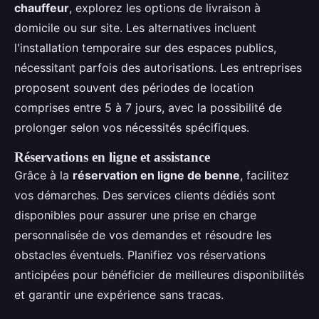
chauffeur
, explorez les options de livraison à
domicile ou sur site. Les alternatives incluent
l'installation temporaire sur des espaces publics,
nécessitant parfois des autorisations. Les entreprises
proposent souvent des périodes de location
comprises entre 5 à 7 jours, avec la possibilité de
prolonger selon vos nécessités spécifiques.
Réservations en ligne et assistance
Grâce à la
réservation en ligne de benne
, facilitez
vos démarches. Des services clients dédiés sont
disponibles pour assurer une prise en charge
personnalisée de vos demandes et résoudre les
obstacles éventuels. Planifiez vos réservations
anticipées pour bénéficier de meilleures disponibilités
et garantir une expérience sans tracas.