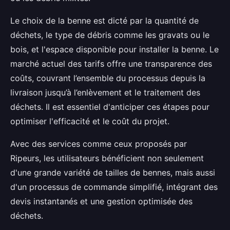
Le choix de la benne est dicté par la quantité de
déchets, le type de débris comme les gravats ou le
bois, et l'espace disponible pour installer la benne. Le
marché actuel des tarifs offre une transparence des
coûts, couvrant l’ensemble du processus depuis la
livraison jusqu’à l’enlèvement et le traitement des
déchets. Il est essentiel d'anticiper ces étapes pour
optimiser l'efficacité et le coût du projet.
Avec des services comme ceux proposés par
Ripeurs, les utilisateurs bénéficient non seulement
d'une grande variété de tailles de bennes, mais aussi
d'un processus de commande simplifié, intégrant des
devis instantanés et une gestion optimisée des
déchets.