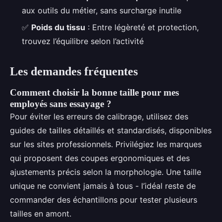
aux outils du métier, sans surcharge inutile
✅
Poids du tissu
: Entre légèreté et protection,
trouvez l’équilibre selon l’activité
Les demandes fréquentes
Comment choisir la bonne taille pour mes
employés sans essayage ?
Pour éviter les erreurs de calibrage, utilisez des
guides de tailles détaillés et standardisés, disponibles
sur les sites professionnels. Privilégiez les marques
qui proposent des coupes ergonomiques et des
ajustements précis selon la morphologie. Une taille
unique ne convient jamais à tous - l’idéal reste de
commander des échantillons pour tester plusieurs
tailles en amont.