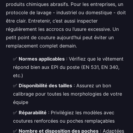
produits chimiques abrasifs. Pour les entreprises, un
protocole de lavage - industriel ou domestique - doit
être clair. Entretenir, c’est aussi inspecter
régulièrement les accrocs ou l’usure excessive. Un
petit point de couture aujourd’hui peut éviter un
remplacement complet demain.
✅
Normes applicables
: Vérifiez que le vêtement
répond bien aux EPI du poste (EN 531, EN 340,
etc.)
✅
Disponibilité des tailles
: Assurez un bon
calibrage pour toutes les morphologies de votre
équipe
✅
Réparabilité
: Privilégiez les modèles avec
coutures renforcées ou poches remplaçables
✅
Nombre et disposition des poches
: Adaptées