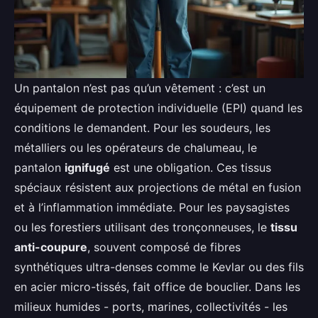
Un pantalon n’est pas qu’un vêtement : c’est un
équipement de protection individuelle (EPI) quand les
conditions le demandent. Pour les soudeurs, les
métalliers ou les opérateurs de chalumeau, le
pantalon
ignifugé
est une obligation. Ces tissus
spéciaux résistent aux projections de métal en fusion
et à l’inflammation immédiate. Pour les paysagistes
ou les forestiers utilisant des tronçonneuses, le
tissu
anti-coupure
, souvent composé de fibres
synthétiques ultra-denses comme le Kevlar ou des fils
en acier micro-tissés, fait office de bouclier. Dans les
milieux humides - ports, marines, collectivités - les