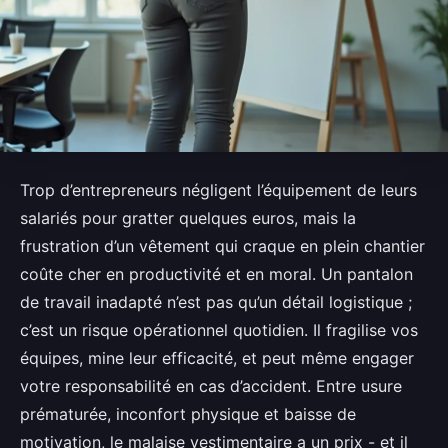
Trop d’entrepreneurs négligent l’équipement de leurs
salariés pour gratter quelques euros, mais la
frustration d’un vêtement qui craque en plein chantier
coûte cher en productivité et en moral. Un pantalon
de travail inadapté n’est pas qu’un détail logistique ;
c’est un risque opérationnel quotidien. Il fragilise vos
équipes, mine leur efficacité, et peut même engager
votre responsabilité en cas d’accident. Entre usure
prématurée, inconfort physique et baisse de
motivation, le malaise vestimentaire a un prix - et il