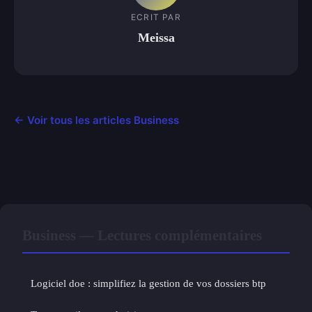
ECRIT PAR
Meissa
← Voir tous les articles Business
Business — Lectures complémentaires
Logiciel doe : simplifiez la gestion de vos dossiers btp