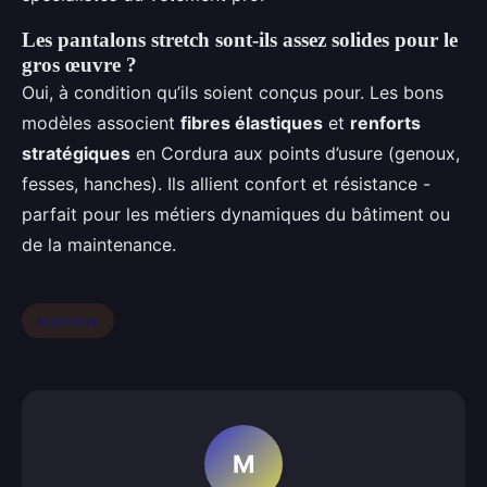
Les pantalons stretch sont-ils assez solides pour le
gros œuvre ?
Oui, à condition qu’ils soient conçus pour. Les bons
modèles associent
fibres élastiques
et
renforts
stratégiques
en Cordura aux points d’usure (genoux,
fesses, hanches). Ils allient confort et résistance -
parfait pour les métiers dynamiques du bâtiment ou
de la maintenance.
business
M