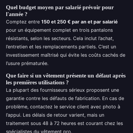
Quel budget moyen par salarié prévoir pour
l'année ?
Comptez entre
150 et 250 € par an et par salarié
pour un équipement complet en trois pantalons
résistants, selon les secteurs. Cela inclut l’achat,
l’entretien et les remplacements partiels. C’est un
investissement maîtrisé qui évite les coûts cachés de
l’usure prématurée.
Que faire si un vêtement présente un défaut après
les premières utilisations ?
La plupart des fournisseurs sérieux proposent une
garantie contre les défauts de fabrication. En cas de
problème, contactez le service client avec photo à
l’appui. Les délais de retour varient, mais un
traitement sous 48 à 72 heures est courant chez les
spécialistes du vêtement pro.