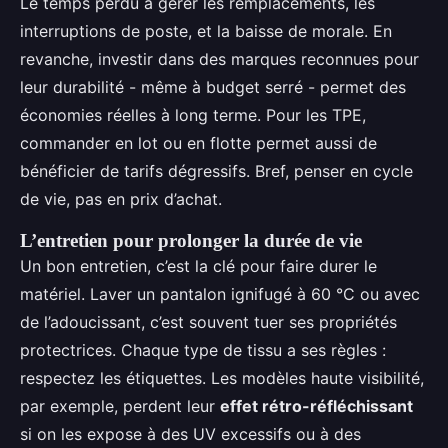
Le temps perdu à gérer les remplacements, les
interruptions de poste, et la baisse de morale. En
revanche, investir dans des marques reconnues pour
leur durabilité - même à budget serré - permet des
économies réelles à long terme. Pour les TPE,
commander en lot ou en flotte permet aussi de
bénéficier de tarifs dégressifs. Bref, penser en cycle
de vie, pas en prix d’achat.
L’entretien pour prolonger la durée de vie
Un bon entretien, c’est la clé pour faire durer le
matériel. Laver un pantalon ignifugé à 60 °C ou avec
de l’adoucissant, c’est souvent tuer ses propriétés
protectrices. Chaque type de tissu a ses règles :
respectez les étiquettes. Les modèles haute visibilité,
par exemple, perdent leur
effet rétro-réfléchissant
si on les expose à des UV excessifs ou à des