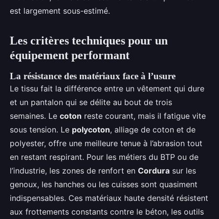
est largement sous-estimé.
Les critères techniques pour un
équipement performant
La résistance des matériaux face à l’usure
Le tissu fait la différence entre un vêtement qui dure
et un pantalon qui se délite au bout de trois
semaines. Le
coton
reste courant, mais il fatigue vite
sous tension. Le
polycoton
, alliage de coton et de
polyester, offre une meilleure tenue à l’abrasion tout
en restant respirant. Pour les métiers du BTP ou de
l’industrie, les zones de renfort en
Cordura
sur les
genoux, les hanches ou les cuisses sont quasiment
indispensables. Ces matériaux haute densité résistent
aux frottements constants contre le béton, les outils