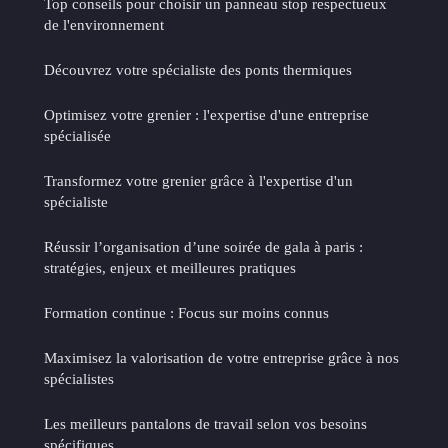
Top conseils pour choisir un panneau stop respectueux
de l'environnement
Découvrez votre spécialiste des ponts thermiques
Optimisez votre grenier : l'expertise d'une entreprise
spécialisée
Transformez votre grenier grâce à l'expertise d'un
spécialiste
Réussir l’organisation d’une soirée de gala à paris :
stratégies, enjeux et meilleures pratiques
Formation continue : Focus sur moins connus
Maximisez la valorisation de votre entreprise grâce à nos
spécialistes
Les meilleurs pantalons de travail selon vos besoins
spécifiques