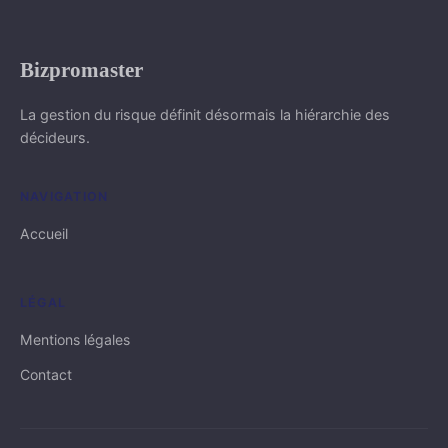
Bizpromaster
La gestion du risque définit désormais la hiérarchie des
décideurs.
NAVIGATION
Accueil
LÉGAL
Mentions légales
Contact